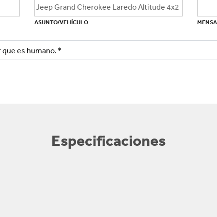
ASUNTO/VEHÍCULO
MENSA
ar que es humano.
*
Especificaciones