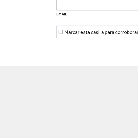
EMAIL
Marcar esta casilla para corrobor