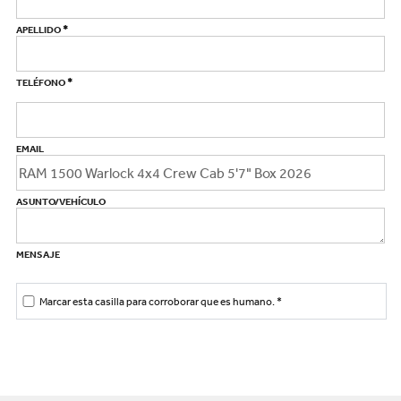
*
APELLIDO
*
TELÉFONO
EMAIL
ASUNTO/VEHÍCULO
MENSAJE
Marcar esta casilla para corroborar que es humano.
*