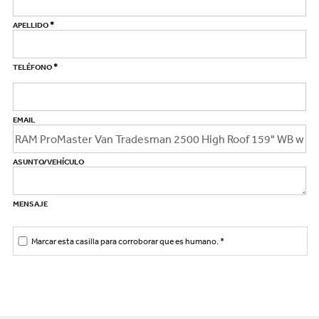
*
APELLIDO
*
TELÉFONO
EMAIL
ASUNTO/VEHÍCULO
MENSAJE
Marcar esta casilla para corroborar que es humano.
*